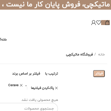
ماتیکچی، فروش پایان کار ما نیست ،
خانه
آ
خانه
فروشگاه ماتیکچی
فیلتر
ترتیب با
فیلتر بر اساس برند
Cerave
پاک‌کردن فیلترها
هیچ محصولی یافت نشد.