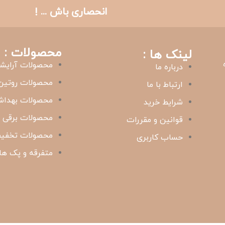
انحصاری باش ... !
محصولات :
لینک ها :
محصولات آرایش
درباره ما
محصولات روتین
ارتباط با ما
محصولات بهدا
شرایط خرید
محصولات برقی
قوانین و مقررات
محصولات تخفیف
حساب کاربری
متفرقه و پک ها