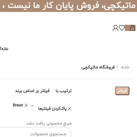
ماتیکچی، فروش پایان کار ما نیست ،
خانه
آ
خانه
فروشگاه ماتیکچی
فیلتر
ترتیب با
فیلتر بر اساس برند
Braun
پاک‌کردن فیلترها
هیچ محصولی یافت نشد.