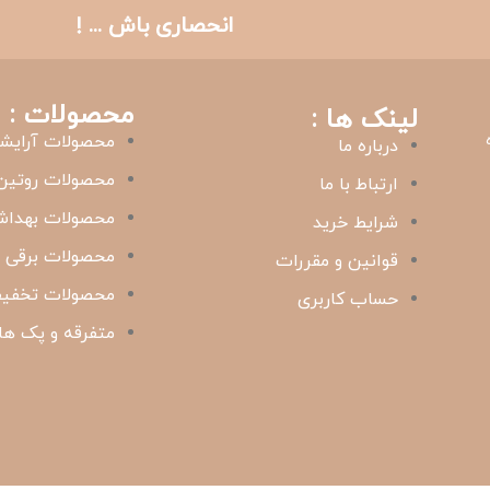
انحصاری باش ... !
محصولات :
لینک ها :
محصولات آرایش
درباره ما
محصولات روتین
ارتباط با ما
محصولات بهدا
شرایط خرید
محصولات برقی
قوانین و مقررات
محصولات تخفیف
حساب کاربری
متفرقه و پک ها