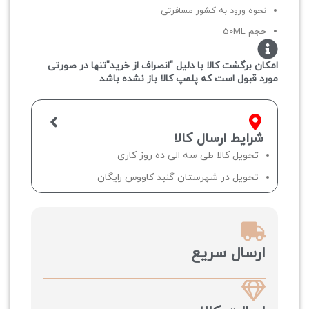
نحوه ورود به کشور مسافرتی
حجم 50ML
امکان برگشت کالا با دلیل "انصراف از خرید"تنها در صورتی
مورد قبول است که پلمپ کالا باز نشده باشد
شرایط ارسال کالا
تحویل کالا طی سه الی ده روز کاری
تحویل در شهرستان گنبد کاووس رایگان
ارسال سریع