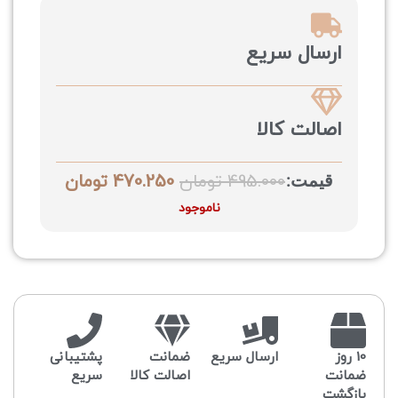
ارسال سریع
اصالت کالا
قیمت:
495.000
تومان
470.250
تومان
ناموجود
10 روز
ارسال سریع
ضمانت
پشتیبانی
ضمانت
اصالت کالا
سریع
بازگشت