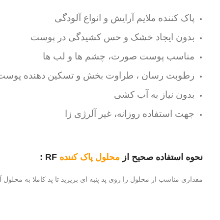
پاک کننده ملایم آرایش و انواع آلودگی
بدون ایجاد خشک و حس کشیدگی در پوست
مناسب پوست صورت، چشم ها و لب ها
رطوبت رسان ، طراوت بخش و تسکین دهنده پوست
بدون نیاز به آب کشی
جهت استفاده روزانه، غیر آلرژی زا
نحوه استفاده صحیح از
محلول پاک کننده
RF :
مقداری مناسب از محلول را روی پد پنبه ای بریزید تا پد کاملا به محلول