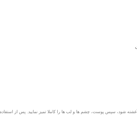
 آغشته شود، سپس پوست، چشم ها و لب ها را کاملا تمیز نمایید. پس از استفاده 