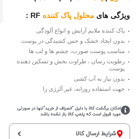
ویژگی های
محلول پاک کننده
RF :
پاک کننده ملایم آرایش و انواع آلودگی
بدون ایجاد خشک و حس کشیدگی در پوست
مناسب پوست صورت، چشم ها و لب ها
رطوبت رسان ، طراوت بخش و تسکین دهنده
پوست
بدون نیاز به آب کشی
جهت استفاده روزانه، غیر آلرژی زا
امکان برگشت کالا با دلیل "انصراف از خرید"تنها در صورتی
مورد قبول است که پلمپ کالا باز نشده باشد
شرایط ارسال کالا