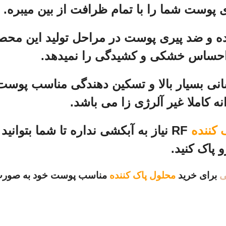
ی پوست شما را با تمام ظرافت از بین میبره.
ه و ضد پیری پوست در مراحل تولید این مح
احساس خشکی و کشیدگی را نمیدهد.
انی بسیار بالا و تسکین دهندگی مناسب پو
ه کاملا غیر آلرژی زا می باشد.
 کننده
RF نیاز به آبکشی نداره تا شما بتوانید 
پاک کنید.
ی
برای خرید
محلول پاک کننده
مناسب پوست خود به صورت 