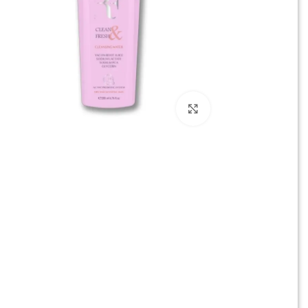
برای بزرگنمایی کلیک کنید