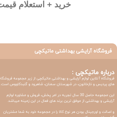
خرید + استعلام قیمت م
فروشگاه آرایشی بهداشتی ماتیکچی
درباره ماتیکچی :
فروشگاه آنلاین لوازم آرایشی و بهداشتی ماتیکچی از زیر مجموعه فروشگاه
های پردیس و نازخاتون، در شهرستان سمنان، شاهرود و گنبدکاووس است.
این مجموعه حاصل 30 سال تجربه در امر پخش، فروش و مشاوره لوازم
آرایشی و بهداشتی از موفق ترین برند های فعال در این زمینه میباشد.
و اصالت و اورجینال بودن هر نوع کالا را در مجموعه خود به شما مشتریان