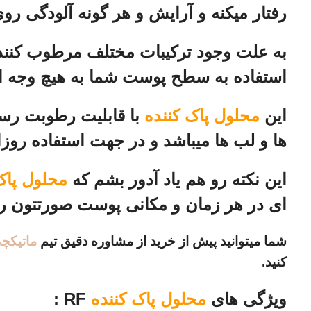
رفتار میکنه و آرایش و هر گونه آلودگی رو
به علت وجود ترکیبات مختلف مرطوب کنند
استفاده به سطح پوست شما به هیچ وجه 
این
محلول پاک کننده
با قابلیت رطوبت رس
ها و لب ها میباشد و در جهت استفاده روزان
این نکته رو هم یاد آدور بشم که
محلول پاک
ای در هر زمان و مکانی پوست صورتتون رو 
شما میتوانید پیش از خرید از مشاوره دقیق تیم
ماتیکچ
کنید.
ویژگی های
محلول پاک کننده
RF :